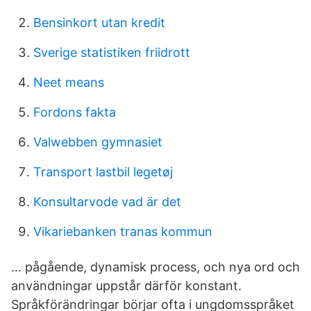
Bensinkort utan kredit
Sverige statistiken friidrott
Neet means
Fordons fakta
Valwebben gymnasiet
Transport lastbil legetøj
Konsultarvode vad är det
Vikariebanken tranas kommun
… pågående, dynamisk process, och nya ord och
användningar uppstår därför konstant.
Språkförändringar börjar ofta i ungdomsspråket