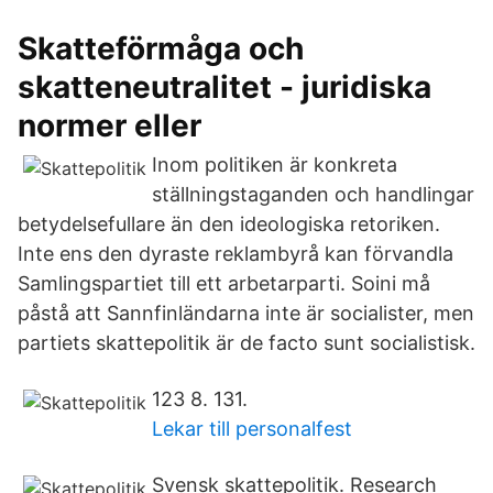
Skatteförmåga och
skatteneutralitet - juridiska
normer eller
Inom politiken är konkreta
ställningstaganden och handlingar
betydelsefullare än den ideologiska retoriken.
Inte ens den dyraste reklambyrå kan förvandla
Samlingspartiet till ett arbetarparti. Soini må
påstå att Sannfinländarna inte är socialister, men
partiets skattepolitik är de facto sunt socialistisk.
123 8. 131.
Lekar till personalfest
Svensk skattepolitik. Research