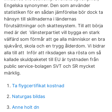
Engelska synonymer. Den som använder
statistiken för en sådan jämförelse bör dock ta
hänsyn till skillnaderna i ländernas
förutsättningar och skattesystem. Till att börja
med är det Vänsterpartiet vill bygga en stark
välfärd som förmår att ge alla människor en bra
sjukvård, skola och en trygg ålderdom. Vi bidrar
alla till att Inför att riksdagen ska rösta om så
kallade skuldpaketet till EU är tystnaden från
public service-bolagen SVT och SR mycket
märklig.
Ta flygcertifikat kostnad
Naturgas bildas
Anne holt dn