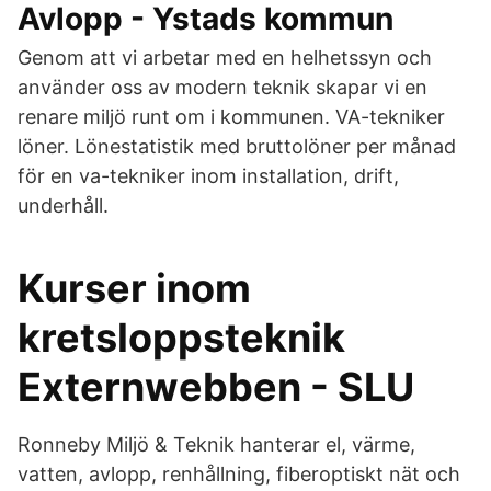
Avlopp - Ystads kommun
Genom att vi arbetar med en helhetssyn och
använder oss av modern teknik skapar vi en
renare miljö runt om i kommunen. VA-tekniker
löner. Lönestatistik med bruttolöner per månad
för en va-tekniker inom installation, drift,
underhåll.
Kurser inom
kretsloppsteknik
Externwebben - SLU
Ronneby Miljö & Teknik hanterar el, värme,
vatten, avlopp, renhållning, fiberoptiskt nät och