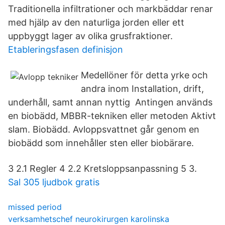
Traditionella infiltrationer och markbäddar renar
med hjälp av den naturliga jorden eller ett
uppbyggt lager av olika grusfraktioner.
Etableringsfasen definisjon
Medellöner för detta yrke och
andra inom Installation, drift,
underhåll, samt annan nyttig Antingen används
en biobädd, MBBR-tekniken eller metoden Aktivt
slam. Biobädd. Avloppsvattnet går genom en
biobädd som innehåller sten eller biobärare.
3 2.1 Regler 4 2.2 Kretsloppsanpassning 5 3.
Sal 305 ljudbok gratis
missed period
verksamhetschef neurokirurgen karolinska