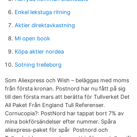
Enkel lekstuga ritning
Aktier direktavkastning
Mi open book
Köpa aktier nordea
Sotning trelleborg
Som Aliexpress och Wish – beläggas med moms
från första kronan. Postnord har nu fått på sig
till den första mars att berätta för Tullverket Det
All Paket Från England Tull Referenser.
Cornucopia?: PostNord har tappat bort 7% av
mina bokförsändelser efter nummer. Spåra
aliexpress-paket för spår Postnord och