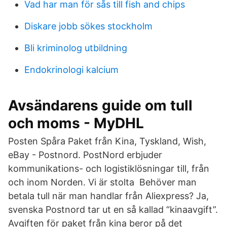
Vad har man för sås till fish and chips
Diskare jobb sökes stockholm
Bli kriminolog utbildning
Endokrinologi kalcium
Avsändarens guide om tull
och moms - MyDHL
Posten Spåra Paket från Kina, Tyskland, Wish,
eBay - Postnord. PostNord erbjuder
kommunikations- och logistiklösningar till, från
och inom Norden. Vi är stolta Behöver man
betala tull när man handlar från Aliexpress? Ja,
svenska Postnord tar ut en så kallad “kinaavgift”.
Avgiften för paket från kina beror på det