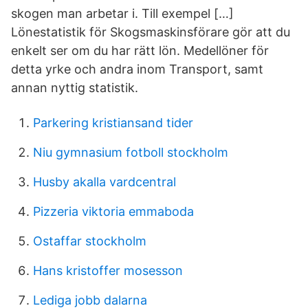
skogen man arbetar i. Till exempel […]
Lönestatistik för Skogsmaskinsförare gör att du
enkelt ser om du har rätt lön. Medellöner för
detta yrke och andra inom Transport, samt
annan nyttig statistik.
Parkering kristiansand tider
Niu gymnasium fotboll stockholm
Husby akalla vardcentral
Pizzeria viktoria emmaboda
Ostaffar stockholm
Hans kristoffer mosesson
Lediga jobb dalarna