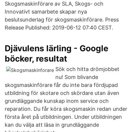
Skogsmaskinförare av SLA, Skogs- och
Innovativt samarbete skapar nya
beslutsunderlag för skogsmaskinförare. Press
Release Published: 2019-06-12 07:40 CEST.
Djävulens lärling - Google
böcker, resultat
Sök och hitta drömjobbet
nu! Som blivande
skogsmaskinförare får du inte bara fördjupad
utbildning för skotare och skördare utan även
grundläggande kunskap inom service och
reparation. Du får köra skogsmaskin redan under
första året på utbildningen. Under utbildningen
kan du välja att läsa in grundläggande