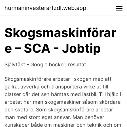
hurmaninvesterarfzdl.web.app
Skogsmaskinförar
e – SCA - Jobtip
Självtäkt - Google böcker, resultat
Skogsmaskinförare arbetar i skogen med att
gallra, avverka och transportera virke ut till
platser där det sen hämtas med lastbil. Till hjälp i
arbetet har man skogsmaskiner såsom skördare
och skotare. Som skogsamskinförare arbetar
man med stort eget ansvar. Man behöver
kunskaper både om maskiner och teknik och om