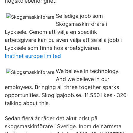
högskolebehörighet.
Se lediga jobb som
Skogsmaskinförare i
Lycksele. Genom att välja en specifik
arbetsgivare kan du även välja att se alla jobb i
Lycksele som finns hos arbetsgivaren.
Instinet europe limited
We believe in technology.
And we believe in our
employees. Bringing all three together sparks
opportunities. Skogligajobb.se. 11,550 likes · 320
talking about this.
Sedan flera år råder det akut brist på
skogsmaskinförare i Sverige. Inom de närmsta