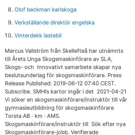
Olof beckman karlskoga
Verkställande direktör engelska
Vinterdekk lastebil
Marcus Vallström från Skellefteå har utnämnts
till Årets Unga Skogsmaskinförare av SLA,
Skogs- och Innovativt samarbete skapar nya
beslutsunderlag för skogsmaskinförare. Press
Release Published: 2019-06-12 07:40 CEST.
Subscribe. SMHIs kartor ingår i det 2021-04-21
Vi söker en skogsmaskinförare/instruktör till vår
gymnasieutbildning för skogsmaskinförare
Torsta AB · km · AMS.
Skogsmaskinförare/instruktör till Sök efter nya
Skogsmaskinförare-jobb. Verifierade