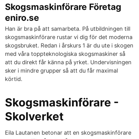
Skogsmaskinförare Företag
eniro.se
Han är bra på att samarbeta. På utbildningen till
skogsmaskinförare rustar vi dig för det moderna
skogsbruket. Redan i årskurs 1 är du ute i skogen
med våra toppteknologiska skogsmaskiner så
att du direkt får känna på yrket. Undervisningen
sker i mindre grupper så att du får maximal
körtid.
Skogsmaskinförare -
Skolverket
Eila Lautanen betonar att en skogsmaskinförare