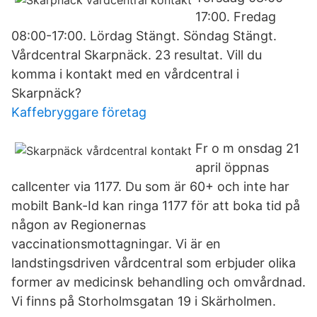
17:00. Fredag
08:00-17:00. Lördag Stängt. Söndag Stängt.
Vårdcentral Skarpnäck. 23 resultat. Vill du
komma i kontakt med en vårdcentral i
Skarpnäck?
Kaffebryggare företag
Fr o m onsdag 21
april öppnas
callcenter via 1177. Du som är 60+ och inte har
mobilt Bank-Id kan ringa 1177 för att boka tid på
någon av Regionernas
vaccinationsmottagningar. Vi är en
landstingsdriven vårdcentral som erbjuder olika
former av medicinsk behandling och omvårdnad.
Vi finns på Storholmsgatan 19 i Skärholmen.